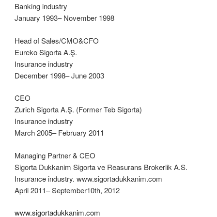
Banking industry
January 1993– November 1998
Head of Sales/CMO&CFO
Eureko Sigorta A.Ş.
Insurance industry
December 1998– June 2003
CEO
Zurich Sigorta A.Ş. (Former Teb Sigorta)
Insurance industry
March 2005– February 2011
Managing Partner & CEO
Sigorta Dukkanim Sigorta ve Reasurans Brokerlik A.S.
Insurance industry. www.sigortadukkanim.com
April 2011– September10th, 2012
www.sigortadukkanim.com