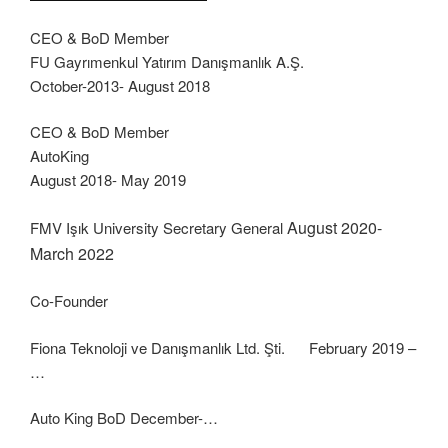
CEO & BoD Member
FU Gayrımenkul Yatırım Danışmanlık A.Ş.
October-2013- August 2018
CEO & BoD Member
AutoKing
August 2018- May 2019
August 2020-
FMV Işık University Secretary General
March 2022
Co-Founder
Fiona Teknoloji ve Danışmanlık Ltd. Şti. February 2019 –
…
Auto King BoD December-…