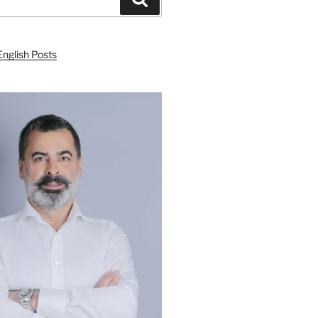
English Posts