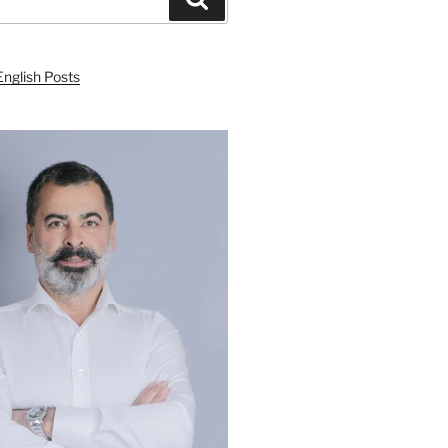
English Posts