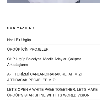
SON YAZILAR
Nasıl Bir Ürgüp
ÜRGÜP İÇİN PROJELER
CHP Ürgüp Belediyesi Meclis Adayları-Çalışma
Arkadaşlarım
A- TURİZMİ CANLANDIRARAK REFAHIMIZI
ARTIRACAK PROJELERİMİZ:
LET’S OPEN A WHITE PAGE TOGETHER, LET’S MAKE
ÜRGÜP’S STAR SHINE WITH ITS WORLD VISION.