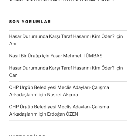
SON YORUMLAR
Hasar Durumunda Karşı Taraf Hasarını Kim Öder?
için
Anıl
Nasıl Bir Ürgüp
için
Yasar Mehmet TÜMBAS
Hasar Durumunda Karşı Taraf Hasarını Kim Öder?
için
Can
CHP Ürgüp Belediyesi Meclis Adayları-Çalışma
Arkadaşlarım
için
Nusret Akçura
CHP Ürgüp Belediyesi Meclis Adayları-Çalışma
Arkadaşlarım
için
Erdoğan ÖZEN