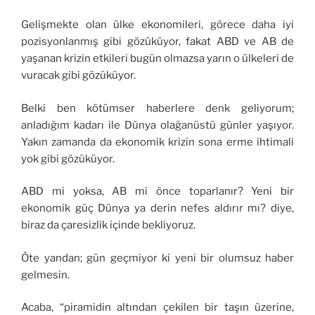
Gelişmekte olan ülke ekonomileri, görece daha iyi
pozisyonlanmış gibi gözüküyor, fakat ABD ve AB de
yaşanan krizin etkileri bugün olmazsa yarın o ülkeleri de
vuracak gibi gözüküyor.
Belki ben kötümser haberlere denk geliyorum;
anladığım kadarı ile Dünya olağanüstü günler yaşıyor.
Yakın zamanda da ekonomik krizin sona erme ihtimali
yok gibi gözüküyor.
ABD mi yoksa, AB mi önce toparlanır? Yeni bir
ekonomik güç Dünya ya derin nefes aldırır mı? diye,
biraz da çaresizlik içinde bekliyoruz.
Öte yandan; gün geçmiyor ki yeni bir olumsuz haber
gelmesin.
Acaba, “piramidin altından çekilen bir taşın üzerine,