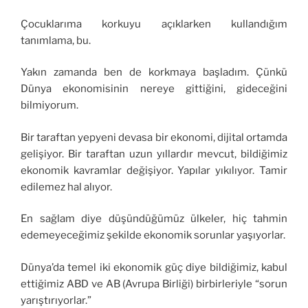
Çocuklarıma korkuyu açıklarken kullandığım
tanımlama, bu.
Yakın zamanda ben de korkmaya başladım. Çünkü
Dünya ekonomisinin nereye gittiğini, gideceğini
bilmiyorum.
Bir taraftan yepyeni devasa bir ekonomi, dijital ortamda
gelişiyor. Bir taraftan uzun yıllardır mevcut, bildiğimiz
ekonomik kavramlar değişiyor. Yapılar yıkılıyor. Tamir
edilemez hal alıyor.
En sağlam diye düşündüğümüz ülkeler, hiç tahmin
edemeyeceğimiz şekilde ekonomik sorunlar yaşıyorlar.
Dünya’da temel iki ekonomik güç diye bildiğimiz, kabul
ettiğimiz ABD ve AB (Avrupa Birliği) birbirleriyle “sorun
yarıştırıyorlar.”