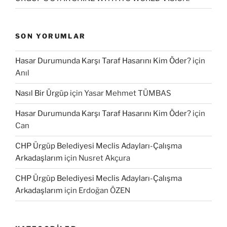
SON YORUMLAR
Hasar Durumunda Karşı Taraf Hasarını Kim Öder?
için
Anıl
Nasıl Bir Ürgüp
için
Yasar Mehmet TÜMBAS
Hasar Durumunda Karşı Taraf Hasarını Kim Öder?
için
Can
CHP Ürgüp Belediyesi Meclis Adayları-Çalışma
Arkadaşlarım
için
Nusret Akçura
CHP Ürgüp Belediyesi Meclis Adayları-Çalışma
Arkadaşlarım
için
Erdoğan ÖZEN