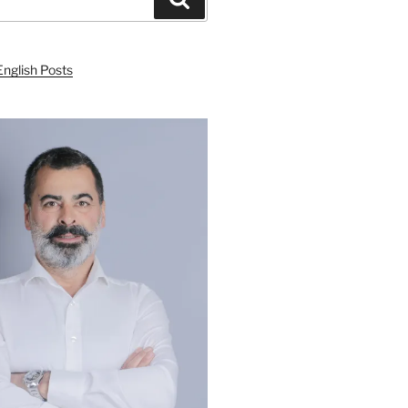
English Posts