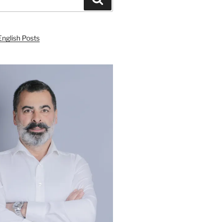
English Posts