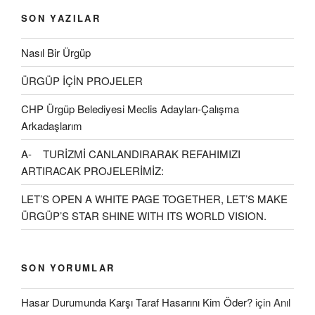
SON YAZILAR
Nasıl Bir Ürgüp
ÜRGÜP İÇİN PROJELER
CHP Ürgüp Belediyesi Meclis Adayları-Çalışma
Arkadaşlarım
A- TURİZMİ CANLANDIRARAK REFAHIMIZI
ARTIRACAK PROJELERİMİZ:
LET’S OPEN A WHITE PAGE TOGETHER, LET’S MAKE
ÜRGÜP’S STAR SHINE WITH ITS WORLD VISION.
SON YORUMLAR
Hasar Durumunda Karşı Taraf Hasarını Kim Öder?
için
Anıl