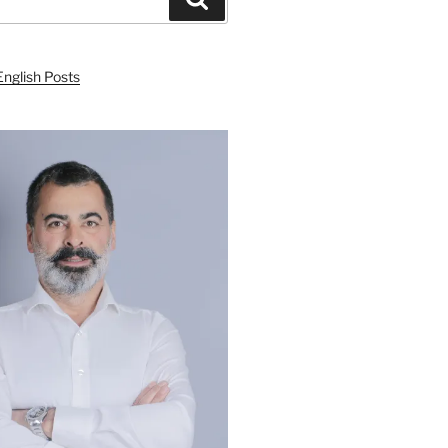
English Posts