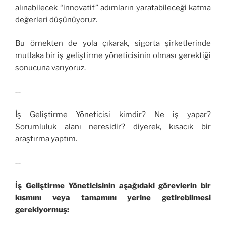
alınabilecek “innovatif” adımların yaratabileceği katma
değerleri düşünüyoruz.
Bu örnekten de yola çıkarak, sigorta şirketlerinde
mutlaka bir iş geliştirme yöneticisinin olması gerektiği
sonucuna varıyoruz.
…
İş Geliştirme Yöneticisi kimdir? Ne iş yapar?
Sorumluluk alanı neresidir? diyerek, kısacık bir
araştırma yaptım.
…
İş Geliştirme Yöneticisinin aşağıdaki görevlerin bir
kısmını veya tamamını yerine getirebilmesi
gerekiyormuş: