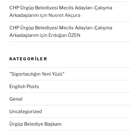
CHP Ürgüp Belediyesi Meclis Adayları-Çalışma
Arkadaşlarım
için
Nusret Akçura
CHP Ürgüp Belediyesi Meclis Adayları-Çalışma
Arkadaşlarım
için
Erdoğan ÖZEN
KATEGORILER
"Sigortacılığın Yeni Yüzü"
English Posts
Genel
Uncategorized
Ürgüp Belediye Başkanı