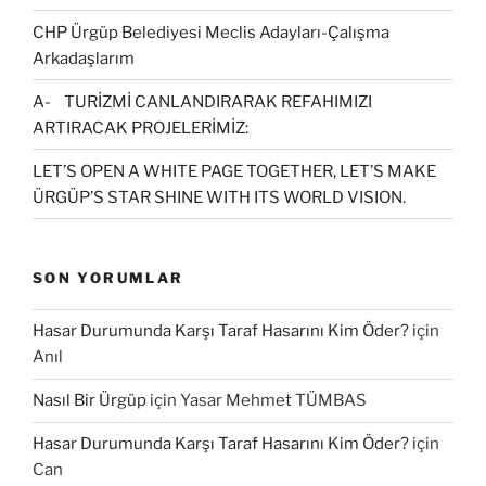
CHP Ürgüp Belediyesi Meclis Adayları-Çalışma
Arkadaşlarım
A- TURİZMİ CANLANDIRARAK REFAHIMIZI
ARTIRACAK PROJELERİMİZ:
LET’S OPEN A WHITE PAGE TOGETHER, LET’S MAKE
ÜRGÜP’S STAR SHINE WITH ITS WORLD VISION.
SON YORUMLAR
Hasar Durumunda Karşı Taraf Hasarını Kim Öder?
için
Anıl
Nasıl Bir Ürgüp
için
Yasar Mehmet TÜMBAS
Hasar Durumunda Karşı Taraf Hasarını Kim Öder?
için
Can