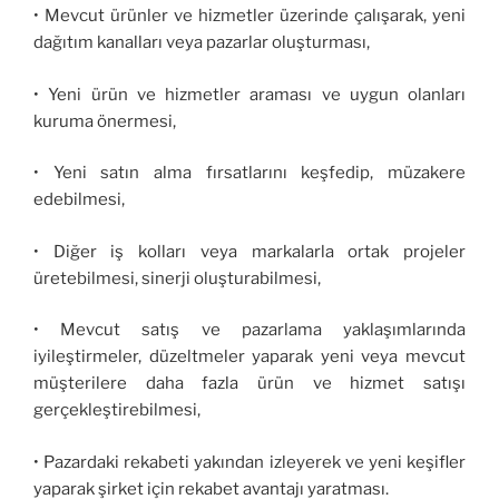
• Mevcut ürünler ve hizmetler üzerinde çalışarak, yeni
dağıtım kanalları veya pazarlar oluşturması,
• Yeni ürün ve hizmetler araması ve uygun olanları
kuruma önermesi,
• Yeni satın alma fırsatlarını keşfedip, müzakere
edebilmesi,
• Diğer iş kolları veya markalarla ortak projeler
üretebilmesi, sinerji oluşturabilmesi,
• Mevcut satış ve pazarlama yaklaşımlarında
iyileştirmeler, düzeltmeler yaparak yeni veya mevcut
müşterilere daha fazla ürün ve hizmet satışı
gerçekleştirebilmesi,
• Pazardaki rekabeti yakından izleyerek ve yeni keşifler
yaparak şirket için rekabet avantajı yaratması.