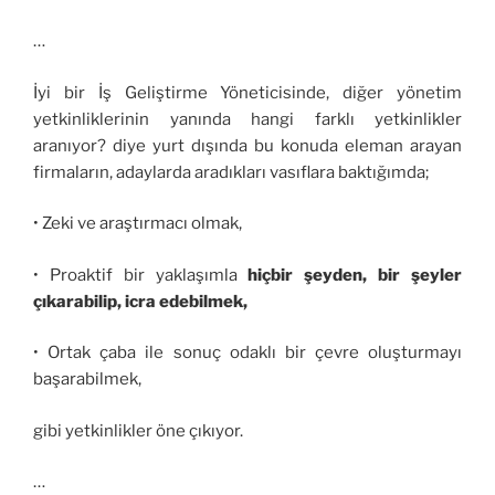
…
İyi bir İş Geliştirme Yöneticisinde, diğer yönetim
yetkinliklerinin yanında hangi farklı yetkinlikler
aranıyor? diye yurt dışında bu konuda eleman arayan
firmaların, adaylarda aradıkları vasıflara baktığımda;
• Zeki ve araştırmacı olmak,
• Proaktif bir yaklaşımla
hiçbir şeyden, bir şeyler
çıkarabilip, icra edebilmek,
• Ortak çaba ile sonuç odaklı bir çevre oluşturmayı
başarabilmek,
gibi yetkinlikler öne çıkıyor.
…