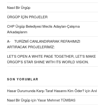
Nasıl Bir Ürgüp
ÜRGÜP İÇİN PROJELER
CHP Ürgüp Belediyesi Meclis Adayları-Çalışma
Arkadaşlarım
A- TURİZMİ CANLANDIRARAK REFAHIMIZI
ARTIRACAK PROJELERİMİZ:
LET’S OPEN A WHITE PAGE TOGETHER, LET’S MAKE
ÜRGÜP’S STAR SHINE WITH ITS WORLD VISION.
SON YORUMLAR
Hasar Durumunda Karşı Taraf Hasarını Kim Öder?
için
Anıl
Nasıl Bir Ürgüp
için
Yasar Mehmet TÜMBAS