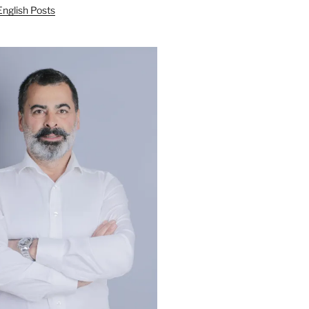
English Posts