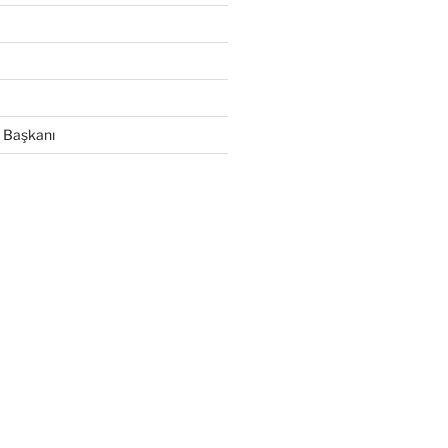
 Başkanı