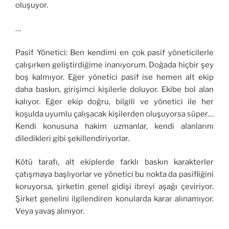
oluşuyor.
…
Pasif Yönetici: Ben kendimi en çok pasif yöneticilerle
çalışırken geliştirdiğime inanıyorum. Doğada hiçbir şey
boş kalmıyor. Eğer yönetici pasif ise hemen alt ekip
daha baskın, girişimci kişilerle doluyor. Ekibe bol alan
kalıyor. Eğer ekip doğru, bilgili ve yönetici ile her
koşulda uyumlu çalışacak kişilerden oluşuyorsa süper…
Kendi konusuna hakim uzmanlar, kendi alanlarını
diledikleri gibi şekillendiriyorlar.
Kötü tarafı, alt ekiplerde farklı baskın karakterler
çatışmaya başlıyorlar ve yönetici bu nokta da pasifliğini
koruyorsa, şirketin genel gidişi ibreyi aşağı çeviriyor.
Şirket genelini ilgilendiren konularda karar alınamıyor.
Veya yavaş alınıyor.