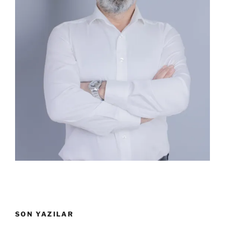
SON YAZILAR