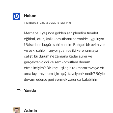
Hakan
TEMMUZ 28, 2022, 8:23 PM
Merhaba 1 yaşında golden sahiplendim tuvalet
eğitimi , otur , kalk komutlarını normalde uyguluyor
! Fakat ben bugün sahiplendim Bahçeli bir evim var
ve eski sahibini arıyor şuan ve iki kere ısırmaya
çalıştı bu durum ne zamana kadar sürer ve
gerçekten ciddi ve sert komutlara devam
etmelimiyim? Bir kaç kişi aç bırakmamı tavsiye etti
ama kıyamıyorum işin açığı tavsiyeniz nedir? Böyle
devam ederse geri vermek zorunda kalabilirim
Yanıtla
Admin