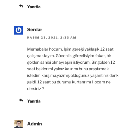
Yanıtla
Serdar
KASIM 23, 2021, 2:33 AM
Merhabalar hocam. İşim gereği yaklaşık 12 saat
çalışmaktayım. Güvenlik görevlisiyim fakat, bir
golden sahibi olmayı aşırı istiyorum. Bir golden 12
saat bekler mi yalnız kalır mı bunu araştırmak
istedim karşıma,yazmış olduğunuz yaşantınız denk
geldi. 12 saat bu durumu kurtarır mı Hocam ne
dersiniz ?
Yanıtla
Admin