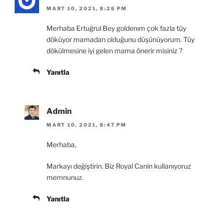
MART 10, 2021, 8:26 PM
Merhaba Ertuğrul Bey goldenım çok fazla tüy
döküyor mamadan olduğunu düşünüyorum. Tüy
dökülmesine iyi gelen mama önerir misiniz ?
Yanıtla
Admin
MART 10, 2021, 8:47 PM
Merhaba,
Markayı değiştirin. Biz Royal Canin kullanıyoruz
memnunuz.
Yanıtla