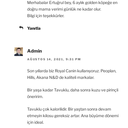
Merhabalar Ertuğrul bey, 6 aylık golden köpeğe en
doğru mama verimi günlük ne kadar olur.
Bilgi için teşekkürler.
Yanıtla
Admin
AĞUSTOS 14, 2021, 9:31 PM
Son yıllarda biz Royal Canin kullanıyoruz. Peoplan,
Hills, Akana N&D de kaliteli markalar.
Bir yaşa kadar Tavuklu, daha sonra kuzu ve pirinçli
öneririm.
Tavuklu çok kalorilidir. Bir yaştan sonra devam
etmeyin kilosu gereksiz artar. Ana büyüme dönemi
için ideal.