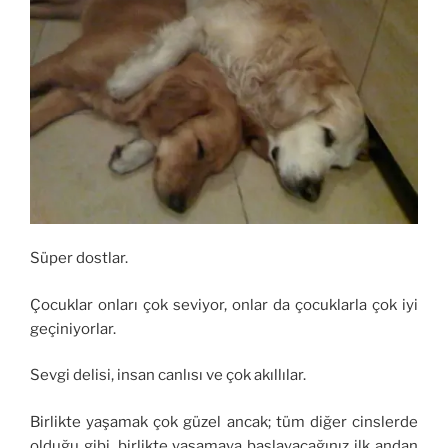
Süper dostlar.
Çocuklar onları çok seviyor, onlar da çocuklarla çok iyi
geçiniyorlar.
Sevgi delisi, insan canlısı ve çok akıllılar.
Birlikte yaşamak çok güzel ancak; tüm diğer cinslerde
olduğu gibi, birlikte yaşamaya başlayacağınız ilk andan