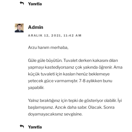
Yanıtla
Admin
ARALIK 12, 2021, 11:42 AM
Arzu hanım merhaba,
Güle güle büyütün. Tuvalet derken kakasını dıları
yapmayı kastediyorsanız çok yakında öğrenir. Ama
küçük tuvaleti için kasları henüz beklemeye
yetecek güce varmamıştır. 7-8 aylıkken bunu
yapabilir.
Yalnız bıraktığınız için tepki de gösteriyor olabilir. İyi
başlamışsınız. Azıcık daha sabır. Olacak. Sonra
doyamayacaksınız sevgisine.
Yanıtla