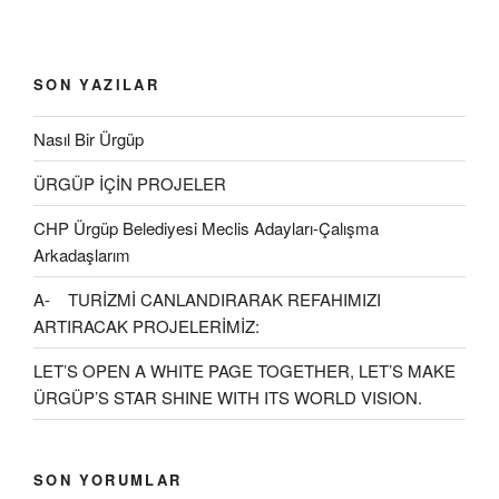
SON YAZILAR
Nasıl Bir Ürgüp
ÜRGÜP İÇİN PROJELER
CHP Ürgüp Belediyesi Meclis Adayları-Çalışma
Arkadaşlarım
A- TURİZMİ CANLANDIRARAK REFAHIMIZI
ARTIRACAK PROJELERİMİZ:
LET’S OPEN A WHITE PAGE TOGETHER, LET’S MAKE
ÜRGÜP’S STAR SHINE WITH ITS WORLD VISION.
SON YORUMLAR