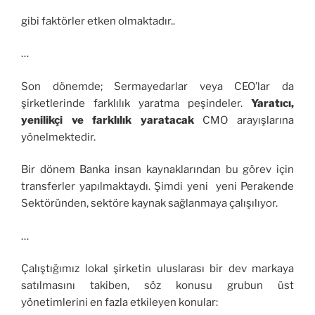
gibi faktörler etken olmaktadır..
…
Son dönemde; Sermayedarlar veya CEO’lar da
şirketlerinde farklılık yaratma peşindeler.
Yaratıcı,
yenilikçi ve farklılık yaratacak
CMO arayışlarına
yönelmektedir.
Bir dönem Banka insan kaynaklarından bu görev için
transferler yapılmaktaydı. Şimdi yeni yeni Perakende
Sektöründen, sektöre kaynak sağlanmaya çalışılıyor.
…
Çalıştığımız lokal şirketin uluslarası bir dev markaya
satılmasını takiben, söz konusu grubun üst
yönetimlerini en fazla etkileyen konular: