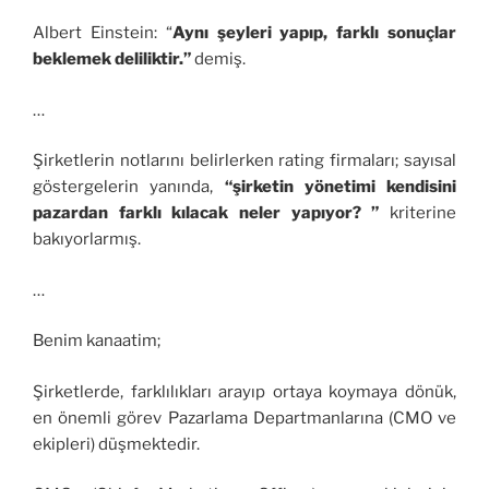
Albert Einstein: “
Aynı şeyleri yapıp, farklı sonuçlar
beklemek deliliktir.”
demiş.
…
Şirketlerin notlarını belirlerken rating firmaları; sayısal
göstergelerin yanında,
“şirketin yönetimi kendisini
pazardan farklı kılacak neler yapıyor? ”
kriterine
bakıyorlarmış.
…
Benim kanaatim;
Şirketlerde, farklılıkları arayıp ortaya koymaya dönük,
en önemli görev Pazarlama Departmanlarına (CMO ve
ekipleri) düşmektedir.