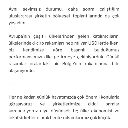
Aynı sevimsiz durumu, daha sonra çalıştığım
uluslararası şirketin bölgesel toplantılarında da çok
yaşadım.
Avrupa’nın çeşitli ülkelerinden gelen katılımcıların,
ülkelerindeki ciro rakamları hep milyar USD’lerde iken;
biz kendimize göre başarılı bulduğumuz
performansımızı dile getirmeye çekiniyorduk. Çünkü
rakamlar oralardaki bir Bölge’nin rakamlarına bile
ulaşmıyordu.
…
Her ne kadar, günlük hayatımızda çok önemli konularla
uğraşıyoruz ve şirketlerimize ciddi paralar
kazandırıyoruz diye düşünsek te; ülke ekonomisi ve
lokal şirketler olarak henüz rakamlarımız çok küçük.