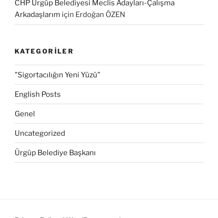
CHP Ürgüp Belediyesi Meclis Adayları-Çalışma
Arkadaşlarım
için
Erdoğan ÖZEN
KATEGORILER
"Sigortacılığın Yeni Yüzü"
English Posts
Genel
Uncategorized
Ürgüp Belediye Başkanı