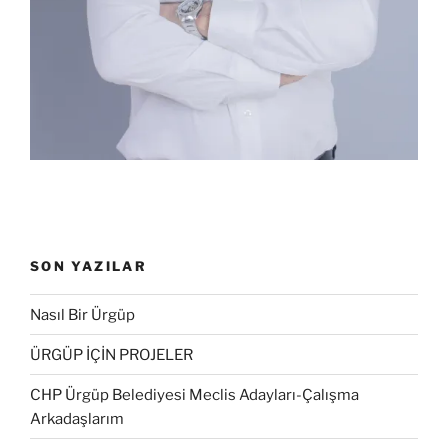
SON YAZILAR
Nasıl Bir Ürgüp
ÜRGÜP İÇİN PROJELER
CHP Ürgüp Belediyesi Meclis Adayları-Çalışma
Arkadaşlarım