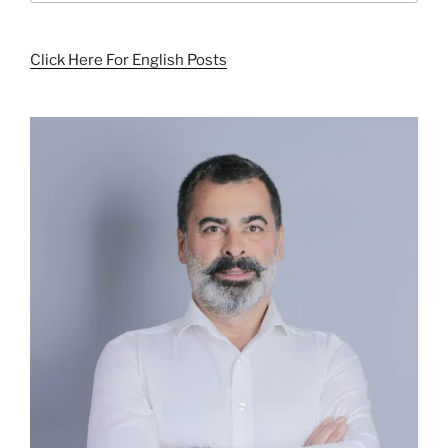
Click Here For English Posts