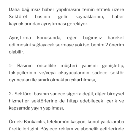
Daha bağımsız haber yapılmasını temin etmek üzere
Sektörel basının gelir kaynaklarının, haber
kaynaklarından ayrıştırması gerekiyor.
Ayrıştırma konusunda, eğer bağımsız hareket
edilmesini sağlayacak sermaye yok ise, benim 2 önerim
olabilir.
1- Basının öncelikle müşteri yapısını genişletip,
takipçilerinin ve/veya okuyucularının sadece sektör
oyuncuları ile sınırlı olmaktan çıkartılması,
2- Sektörel basının sadece sigorta değil, diğer bireysel
hizmetler sektörlerine de hitap edebilecek içerik ve
kapsamda yayın yapılması,
Örnek: Bankacılık, telekomünikasyon, konut ya da araba
üreticileri gibi. Böylece reklam ve abonelik gelirlerinde