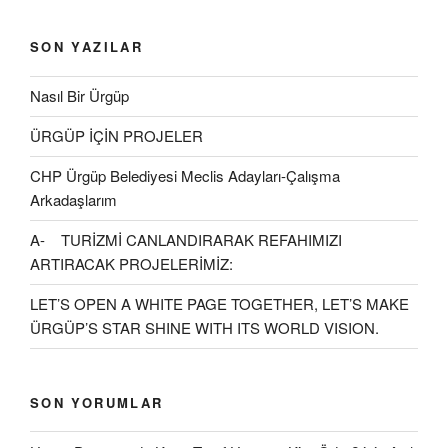
SON YAZILAR
Nasıl Bir Ürgüp
ÜRGÜP İÇİN PROJELER
CHP Ürgüp Belediyesi Meclis Adayları-Çalışma
Arkadaşlarım
A- TURİZMİ CANLANDIRARAK REFAHIMIZI
ARTIRACAK PROJELERİMİZ:
LET’S OPEN A WHITE PAGE TOGETHER, LET’S MAKE
ÜRGÜP’S STAR SHINE WITH ITS WORLD VISION.
SON YORUMLAR