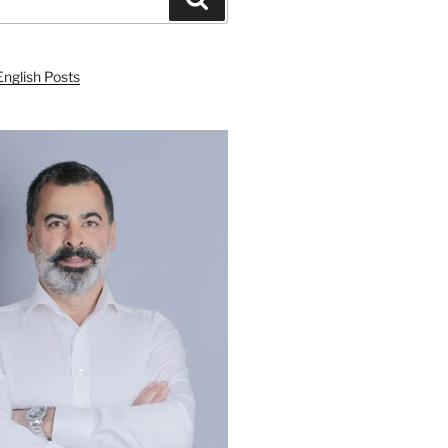
English Posts