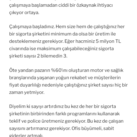
çalışmaya başlamadan ciddi bir özkaynak ihtiyacı
çıkıyor ortaya.
Çalışmaya başladınız. Hem size hem de çalıştığınız her
bir sigorta şirketini minimum da olsa bir üretim ile
desteklemeniz gerekiyor. Eğer hacminiz 5 milyon TL
civarında ise maksimum çalışabileceğiniz sigorta
şirketi sayısı 2 bilemedin 3.
Öte yandan pazarın %60’ını oluşturan motor ve sağlık
branşlarında yaşanan yoğun rekabet ve müşterilerin
fiyat duyarlılığı nedeniyle çalıştığınız şirket sayısı hiç bir
zaman yetmiyor.
Diyelim ki sayıyı artırdınız bu kez de her bir sigorta
şirketinin birbirinden farklı programlarını kullanarak
teklif ve police üretmeniz gerekiyor. Bu kez de çalışan
sayısını artırmanız gerekiyor. Ofis büyümeli, sabit
giderler artmalı.