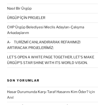
Nasıl Bir Ürgüp
ÜRGÜP İÇİN PROJELER
CHP Ürgüp Belediyesi Meclis Adayları-Çalışma
Arkadaşlarım
A- TURİZMİ CANLANDIRARAK REFAHIMIZI
ARTIRACAK PROJELERİMİZ:
LET’S OPEN A WHITE PAGE TOGETHER, LET’S MAKE
ÜRGÜP’S STAR SHINE WITH ITS WORLD VISION.
SON YORUMLAR
Hasar Durumunda Karşı Taraf Hasarını Kim Öder?
için
Anıl