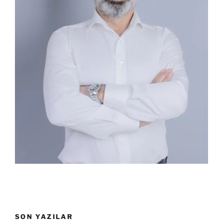
SON YAZILAR