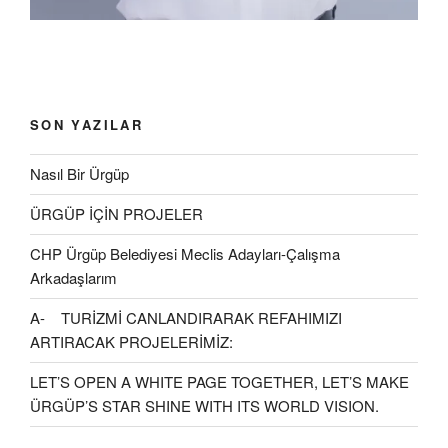
SON YAZILAR
Nasıl Bir Ürgüp
ÜRGÜP İÇİN PROJELER
CHP Ürgüp Belediyesi Meclis Adayları-Çalışma
Arkadaşlarım
A- TURİZMİ CANLANDIRARAK REFAHIMIZI
ARTIRACAK PROJELERİMİZ:
LET’S OPEN A WHITE PAGE TOGETHER, LET’S MAKE
ÜRGÜP’S STAR SHINE WITH ITS WORLD VISION.