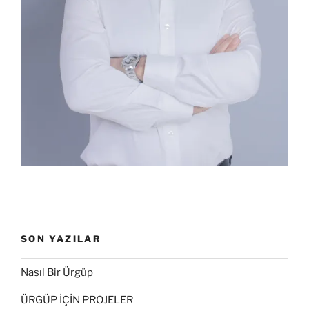
SON YAZILAR
Nasıl Bir Ürgüp
ÜRGÜP İÇİN PROJELER