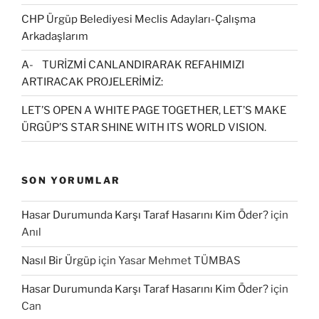
CHP Ürgüp Belediyesi Meclis Adayları-Çalışma
Arkadaşlarım
A- TURİZMİ CANLANDIRARAK REFAHIMIZI
ARTIRACAK PROJELERİMİZ:
LET’S OPEN A WHITE PAGE TOGETHER, LET’S MAKE
ÜRGÜP’S STAR SHINE WITH ITS WORLD VISION.
SON YORUMLAR
Hasar Durumunda Karşı Taraf Hasarını Kim Öder?
için
Anıl
Nasıl Bir Ürgüp
için
Yasar Mehmet TÜMBAS
Hasar Durumunda Karşı Taraf Hasarını Kim Öder?
için
Can