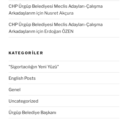
CHP Ürgüp Belediyesi Meclis Adayları-Çalışma
Arkadaşlarım
için
Nusret Akçura
CHP Ürgüp Belediyesi Meclis Adayları-Çalışma
Arkadaşlarım
için
Erdoğan ÖZEN
KATEGORILER
"Sigortacılığın Yeni Yüzü"
English Posts
Genel
Uncategorized
Ürgüp Belediye Başkanı