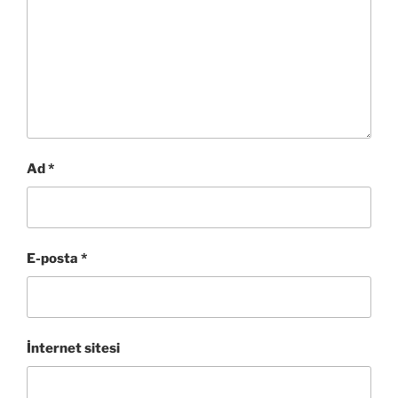
Ad
*
E-posta
*
İnternet sitesi