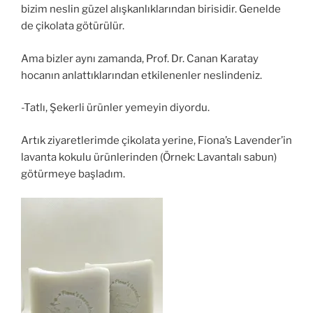
bizim neslin güzel alışkanlıklarından birisidir. Genelde
de çikolata götürülür.
Ama bizler aynı zamanda, Prof. Dr. Canan Karatay
hocanın anlattıklarından etkilenenler neslindeniz.
-Tatlı, Şekerli ürünler yemeyin diyordu.
Artık ziyaretlerimde çikolata yerine, Fiona’s Lavender’in
lavanta kokulu ürünlerinden (Örnek: Lavantalı sabun)
götürmeye başladım.