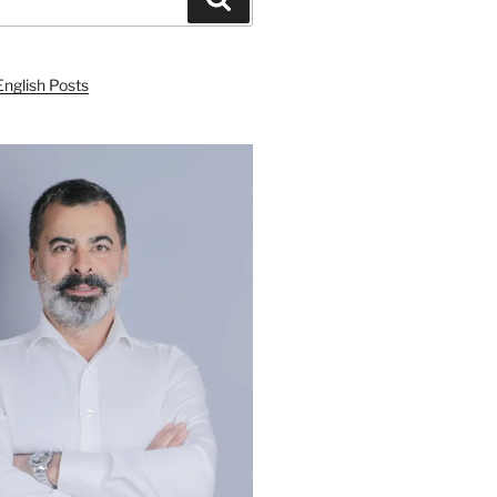
English Posts