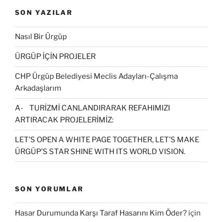
SON YAZILAR
Nasıl Bir Ürgüp
ÜRGÜP İÇİN PROJELER
CHP Ürgüp Belediyesi Meclis Adayları-Çalışma
Arkadaşlarım
A- TURİZMİ CANLANDIRARAK REFAHIMIZI
ARTIRACAK PROJELERİMİZ:
LET’S OPEN A WHITE PAGE TOGETHER, LET’S MAKE
ÜRGÜP’S STAR SHINE WITH ITS WORLD VISION.
SON YORUMLAR
Hasar Durumunda Karşı Taraf Hasarını Kim Öder?
için