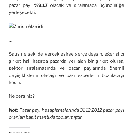
pazar payı
%9.17
olacak ve sıralamada üçüncülüğe
yerleşecekti.
…
Satış ne şekilde gerçekleşirse gerçekleşsin, eğer alıcı
şirket hali hazırda pazarda yer alan bir şirket olursa,
sektör sıralamasında ve pazar paylarında önemli
değişikliklerin olacağı ve bazı ezberlerin bozulacağı
kesin.
Ne dersiniz?
Not:
Pazar payı hesaplamalarında 31.12.2012 pazar payı
oranları basit mantıkla toplanmıştır.