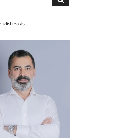
English Posts