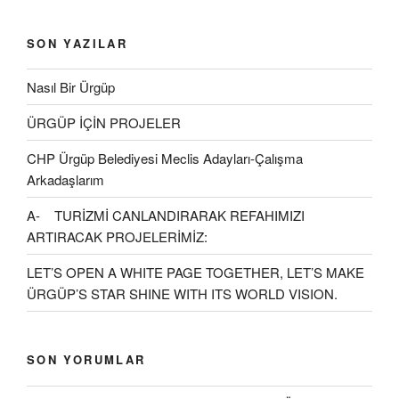
SON YAZILAR
Nasıl Bir Ürgüp
ÜRGÜP İÇİN PROJELER
CHP Ürgüp Belediyesi Meclis Adayları-Çalışma
Arkadaşlarım
A- TURİZMİ CANLANDIRARAK REFAHIMIZI
ARTIRACAK PROJELERİMİZ:
LET’S OPEN A WHITE PAGE TOGETHER, LET’S MAKE
ÜRGÜP’S STAR SHINE WITH ITS WORLD VISION.
SON YORUMLAR