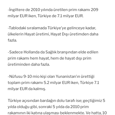
-İngiltere de 2010 yılında üretilen prim rakamı 209
milyar EUR iken, Türkiye de 7.1 milyar EUR.
-Tablodaki sıralamada Türkiye’ye gelinceye kadar,
ülkelerin Hayat üretimi, Hayat Dışı üretimden daha
fazla.
-Sadece Hollanda da Sağlık branşından elde edilen
prim rakamı hem hayat, hem de hayat dışı prim
üretiminden daha fazla.
-Nüfusu 9-10 mio kişi olan Yunanistan’ın ürettiği
toplam prim rakamı 5.2 milyar EUR iken, Türkiye 7.1
milyar EUR da kalmış.
Türkiye açısından bardağın dolu tarafı ise; geçtiğimiz 5
yılda olduğu gibi, sonraki 5 yılda da 2010 prim
rakamının iki katına ulaşması beklenmekte. Ve hatta, 10