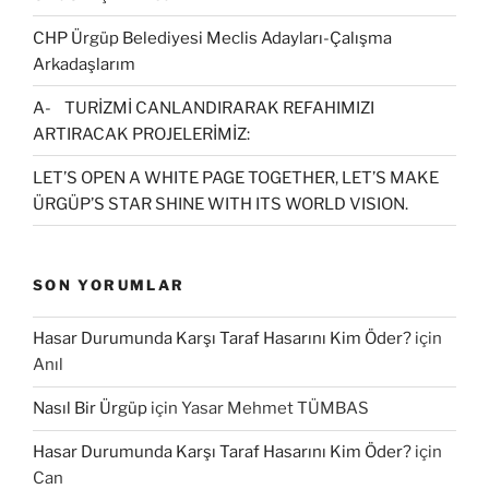
CHP Ürgüp Belediyesi Meclis Adayları-Çalışma
Arkadaşlarım
A- TURİZMİ CANLANDIRARAK REFAHIMIZI
ARTIRACAK PROJELERİMİZ:
LET’S OPEN A WHITE PAGE TOGETHER, LET’S MAKE
ÜRGÜP’S STAR SHINE WITH ITS WORLD VISION.
SON YORUMLAR
Hasar Durumunda Karşı Taraf Hasarını Kim Öder?
için
Anıl
Nasıl Bir Ürgüp
için
Yasar Mehmet TÜMBAS
Hasar Durumunda Karşı Taraf Hasarını Kim Öder?
için
Can