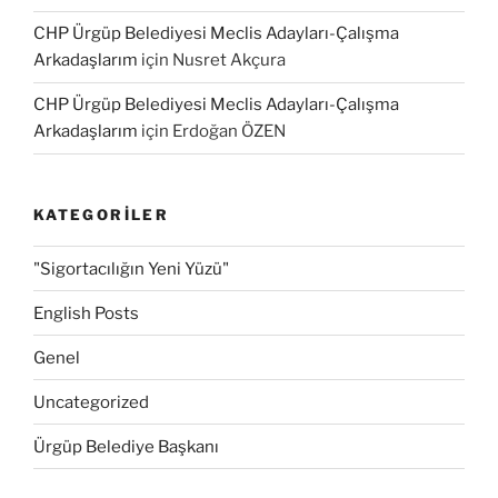
CHP Ürgüp Belediyesi Meclis Adayları-Çalışma
Arkadaşlarım
için
Nusret Akçura
CHP Ürgüp Belediyesi Meclis Adayları-Çalışma
Arkadaşlarım
için
Erdoğan ÖZEN
KATEGORILER
"Sigortacılığın Yeni Yüzü"
English Posts
Genel
Uncategorized
Ürgüp Belediye Başkanı