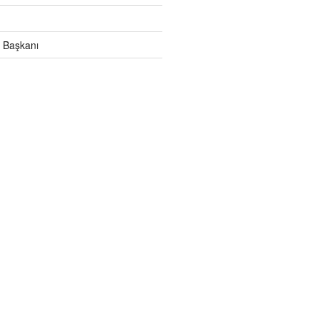
 Başkanı