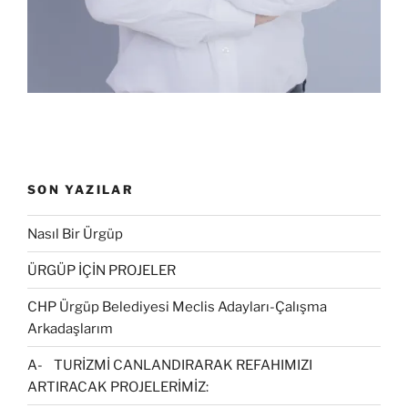
SON YAZILAR
Nasıl Bir Ürgüp
ÜRGÜP İÇİN PROJELER
CHP Ürgüp Belediyesi Meclis Adayları-Çalışma
Arkadaşlarım
A- TURİZMİ CANLANDIRARAK REFAHIMIZI
ARTIRACAK PROJELERİMİZ: