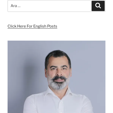
Ara:
Ara
Click Here For English Posts