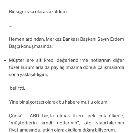
Bir sigortacı olarak üzüldüm.
…
Hemen ardından, Merkez Bankası Başkanı Sayın Erdem
Başçı konuşmasında;
Müşterilere ait kredi değerlendirme notlarının diğer
tüzel kurumlarla da paylaşılmasına dönük çalışmalarda
sona yaklaşıldığını,
belirtti.
Yine bir sigortacı olarak bu habere mutlu oldum.
Çünkü; ABD başta olmak üzere pek çok ülkede,
“müşterilerin kredi notlarının”, oto sigortalarının
fiyatlamasında, etkin olarak kullanıldığını biliyorum.