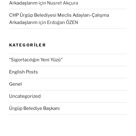
Arkadaşlarım
için
Nusret Akçura
CHP Ürgüp Belediyesi Meclis Adayları-Çalışma
Arkadaşlarım
için
Erdoğan ÖZEN
KATEGORILER
"Sigortacılığın Yeni Yüzü"
English Posts
Genel
Uncategorized
Ürgüp Belediye Başkanı