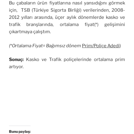
Bu çabaların ürün fiyatlarına nasıl yansıdığını görmek
için, TSB (Türkiye Sigorta Birliği) verilerinden, 2008-
2012 yılları arasında, üçer aylık dönemlerde kasko ve
trafik branşlarında, ortalama fiyat(*) gelişimini
çıkartmaya çalıştım.
(*Ortalama Fiyat= Bağımsız dönem
Prim/Poliçe Adedi
)
Sonuç:
Kasko ve Trafik poliçelerinde ortalama prim
artıyor.
Bunu paylaş: