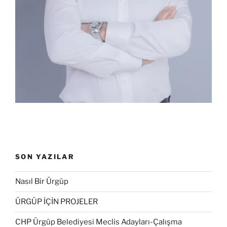
SON YAZILAR
Nasıl Bir Ürgüp
ÜRGÜP İÇİN PROJELER
CHP Ürgüp Belediyesi Meclis Adayları-Çalışma