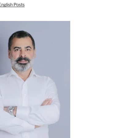
English Posts