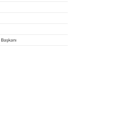
 Başkanı