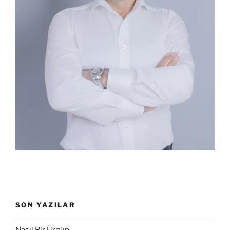
SON YAZILAR