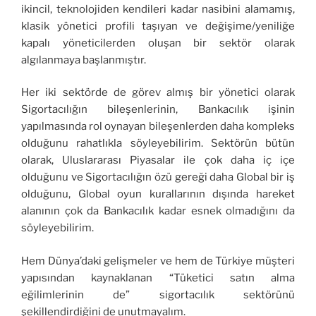
ikincil, teknolojiden kendileri kadar nasibini alamamış,
klasik yönetici profili taşıyan ve değişime/yeniliğe
kapalı yöneticilerden oluşan bir sektör olarak
algılanmaya başlanmıştır.
Her iki sektörde de görev almış bir yönetici olarak
Sigortacılığın bileşenlerinin, Bankacılık işinin
yapılmasında rol oynayan bileşenlerden daha kompleks
olduğunu rahatlıkla söyleyebilirim. Sektörün bütün
olarak, Uluslararası Piyasalar ile çok daha iç içe
olduğunu ve Sigortacılığın özü gereği daha Global bir iş
olduğunu, Global oyun kurallarının dışında hareket
alanının çok da Bankacılık kadar esnek olmadığını da
söyleyebilirim.
Hem Dünya’daki gelişmeler ve hem de Türkiye müşteri
yapısından kaynaklanan “Tüketici satın alma
eğilimlerinin de” sigortacılık sektörünü
şekillendirdiğini de unutmayalım.