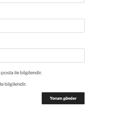
posta ile bilgilendir.
e bilgilendir.