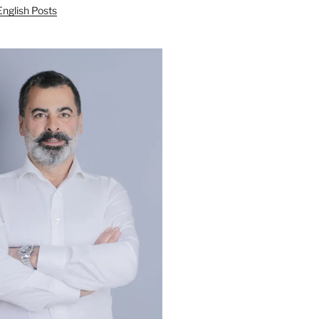
English Posts