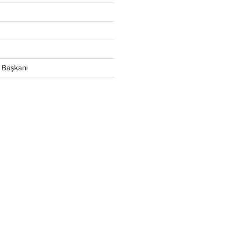
 Başkanı