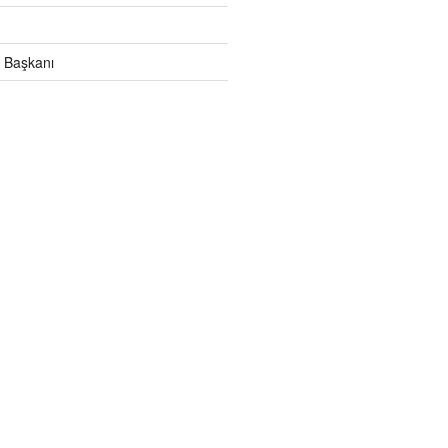
 Başkanı