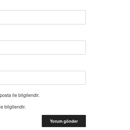
osta ile bilgilendir.
e bilgilendir.