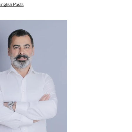
English Posts