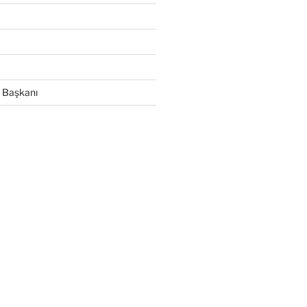
 Başkanı