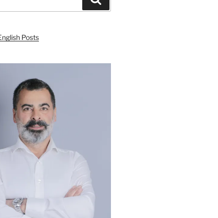
English Posts