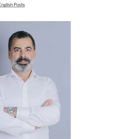
English Posts