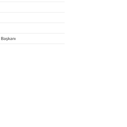
 Başkanı