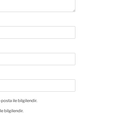
posta ile bilgilendir.
e bilgilendir.