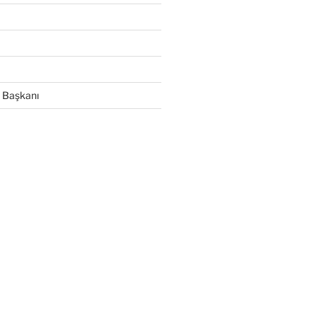
 Başkanı