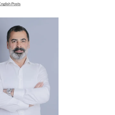
English Posts