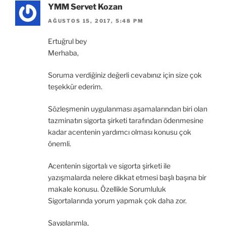
YMM Servet Kozan
AĞUSTOS 15, 2017, 5:48 PM
Ertuğrul bey
Merhaba,
Soruma verdiğiniz değerli cevabınız için size çok
teşekkür ederim.
Sözleşmenin uygulanması aşamalarından biri olan
tazminatın sigorta şirketi tarafından ödenmesine
kadar acentenin yardımcı olması konusu çok
önemli.
Acentenin sigortalı ve sigorta şirketi ile
yazışmalarda nelere dikkat etmesi başlı başına bir
makale konusu. Özellikle Sorumluluk
Sigortalarında yorum yapmak çok daha zor.
Saygılarımla,