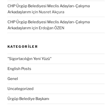
CHP Ürgüp Belediyesi Meclis Adayları-Çalışma
Arkadaşlarım
için
Nusret Akçura
CHP Ürgüp Belediyesi Meclis Adayları-Çalışma
Arkadaşlarım
için
Erdoğan ÖZEN
KATEGORILER
"Sigortacılığın Yeni Yüzü"
English Posts
Genel
Uncategorized
Ürgüp Belediye Başkanı