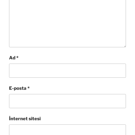
Ad
*
E-posta
*
İnternet sitesi