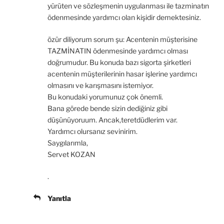
yürüten ve sözleşmenin uygulanması ile tazminatın
ödenmesinde yardımcı olan kişidir demektesiniz.
özür diliyorum sorum şu: Acentenin müşterisine
TAZMİNATIN ödenmesinde yardımcı olması
doğrumudur. Bu konuda bazı sigorta şirketleri
acentenin müşterilerinin hasar işlerine yardımcı
olmasını ve karışmasını istemiyor.
Bu konudaki yorumunuz çok önemli.
Bana görede bende sizin dediğiniz gibi
düşünüyoruum. Ancak,teretdüdlerim var.
Yardımcı olursanız sevinirim.
Saygılarımla,
Servet KOZAN
.
Yanıtla