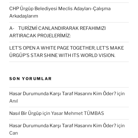
CHP Ürgüp Belediyesi Meclis Adayları-Çalışma
Arkadaşlarım
A- TURİZMİ CANLANDIRARAK REFAHIMIZI
ARTIRACAK PROJELERİMİZ:
LET’S OPEN A WHITE PAGE TOGETHER, LET’S MAKE
ÜRGÜP’S STAR SHINE WITH ITS WORLD VISION.
SON YORUMLAR
Hasar Durumunda Karşı Taraf Hasarını Kim Öder?
için
Anıl
Nasıl Bir Ürgüp
için
Yasar Mehmet TÜMBAS
Hasar Durumunda Karşı Taraf Hasarını Kim Öder?
için
Can