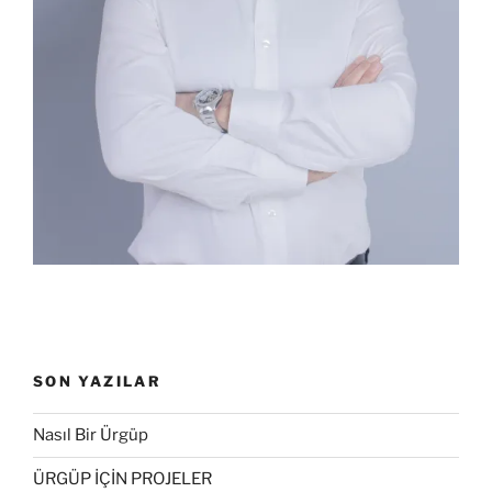
SON YAZILAR
Nasıl Bir Ürgüp
ÜRGÜP İÇİN PROJELER