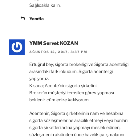
Sağlıcakla kalın.
Yanıtla
YMM Servet KOZAN
AĞUSTOS 12, 2017, 3:37 PM
Ertuğrul bey; sigorta brokerliği ve Sigorta acenteliği
arasındaki farkı okudum. Sigorta acenteliği
yapıyoruz.
Kısaca; Acente’nin sigorta şirketini.
Broker’ın müşteriyi temsilen görev yapması
beklenir. cümlenize katılyorum.
Acentenin, Sigorta şirketlerinin nam ve hesabına
sigorta sözleşmelerine aracılık etmeyi veya bunları
sigorta şirketleri adına yapmayı meslek edinen,
sözleşmenin akdinden önce hazırlık çalışmalarını