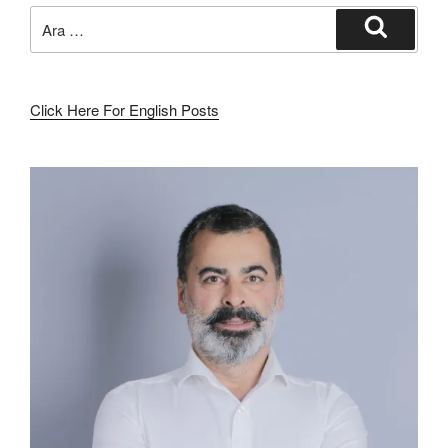
Ara:
Ara
Click Here For English Posts