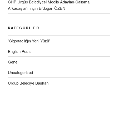
CHP Ürgüp Belediyesi Meclis Adayları-Çalışma
Arkadaşlarım
için
Erdoğan ÖZEN
KATEGORILER
"Sigortacılığın Yeni Yüzü"
English Posts
Genel
Uncategorized
Ürgüp Belediye Başkanı